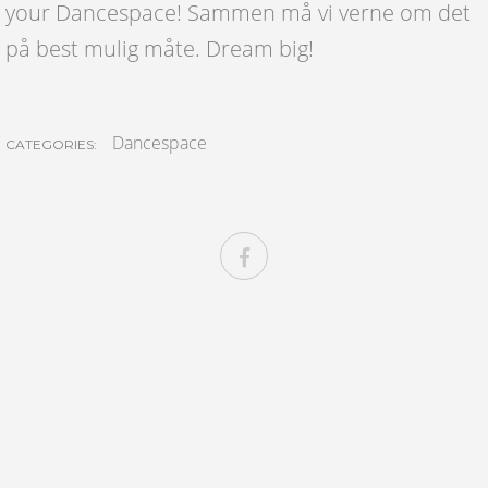
your Dancespace! Sammen må vi verne om det
på best mulig måte. Dream big!
Dancespace
CATEGORIES: