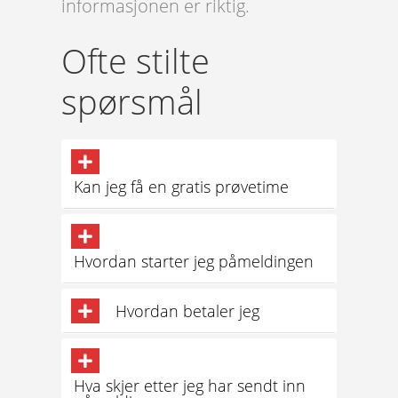
informasjonen er riktig.
Ofte stilte
spørsmål
Kan jeg få en gratis prøvetime
Hvordan starter jeg påmeldingen
Hvordan betaler jeg
Hva skjer etter jeg har sendt inn