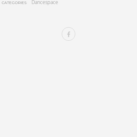
Dancespace
CATEGORIES: