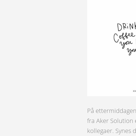
På ettermiddagen
fra Aker Solution
kollegaer. Synes d