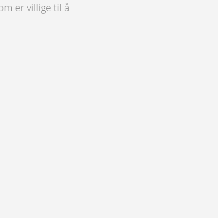
er villige til å