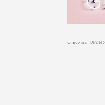
Dancesp
CATEGORIES: