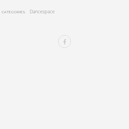
Dancespace
CATEGORIES: