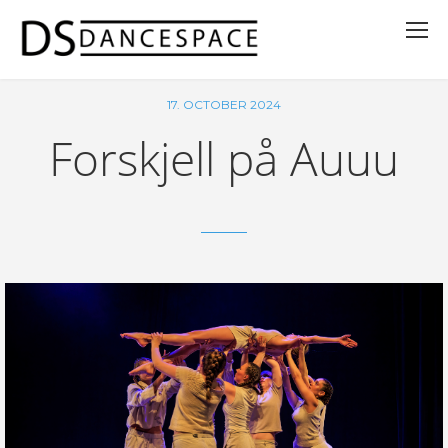
17. OCTOBER 2024
Forskjell på Auuu