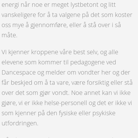
energi når noe er meget lystbetont og litt
vanskeligere for å ta valgene på det som koster
oss mye å gjennomføre, eller å stå over i så
måte.
Vi kjenner kroppene våre best selv, og alle
elevene som kommer til pedagogene ved
Dancespace og melder om vondter her og der
får beskjed om å ta vare, være forsiktig eller stå
over det som gjør vondt. Noe annet kan vi ikke
gjøre, vi er ikke helse-personell og det er ikke vi
som kjenner på den fysiske eller psykiske
utfordringen.