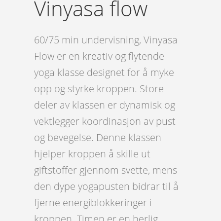
Vinyasa flow
60/75 min undervisning, Vinyasa
Flow er en kreativ og flytende
yoga klasse designet for å myke
opp og styrke kroppen. Store
deler av klassen er dynamisk og
vektlegger koordinasjon av pust
og bevegelse. Denne klassen
hjelper kroppen å skille ut
giftstoffer gjennom svette, mens
den dype yogapusten bidrar til å
fjerne energiblokkeringer i
kroppen. Timen er en herlig