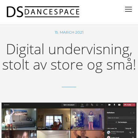
15. MARCH 2021
Digital undervisning,
stolt av store og små!