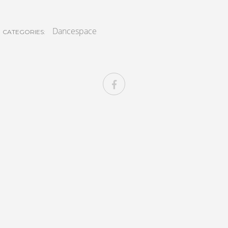
Dancespace
CATEGORIES: