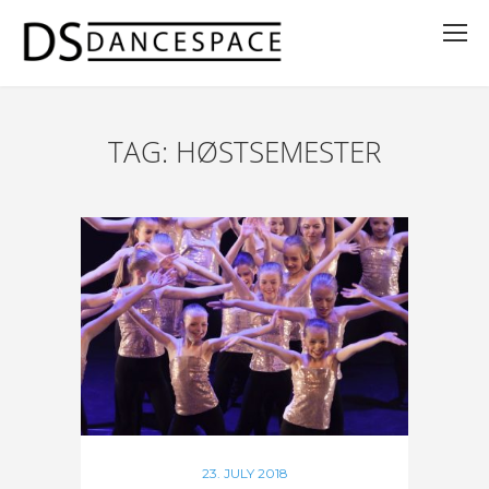
TAG: HØSTSEMESTER
23. JULY 2018