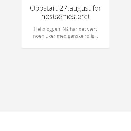
Oppstart 27.august for
høstsemesteret
Hei bloggen! Nå har det vært
noen uker med ganske rolig...